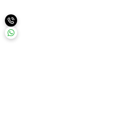
برگشت به بالا