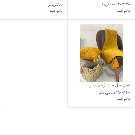
140x170 سانتی‌متر
سانتی‌متر
ناموجود
ناموجود
شال مبل مدل آریان سایز
180x140 سانتی متر
ناموجود