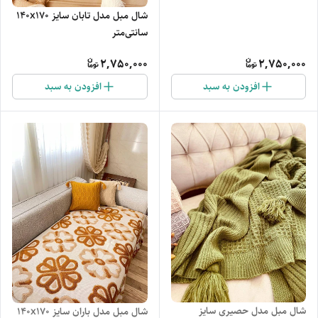
شال مبل مدل تابان سایز 140x170
سانتی‌متر
2,750,000
2,750,000
افزودن به سبد
افزودن به سبد
شال مبل مدل حصیری سایز
شال مبل مدل باران سایز 140x170