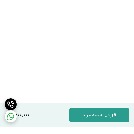
9,500,000
افزودن به سبد خرید