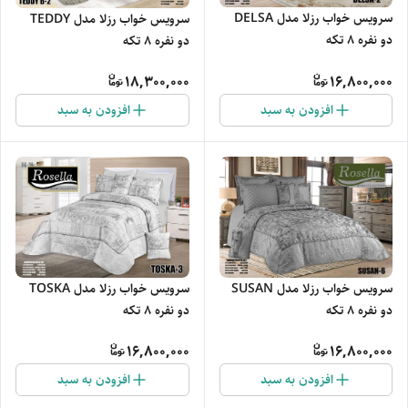
سرویس خواب رزلا مدل DELSA
سرویس خواب رزلا مدل TEDDY
دو نفره 8 تکه
دو نفره 8 تکه
18,300,000
16,800,000
افزودن به سبد
افزودن به سبد
سرویس خواب رزلا مدل SUSAN
سرویس خواب رزلا مدل TOSKA
دو نفره 8 تکه
دو نفره 8 تکه
16,800,000
16,800,000
افزودن به سبد
افزودن به سبد