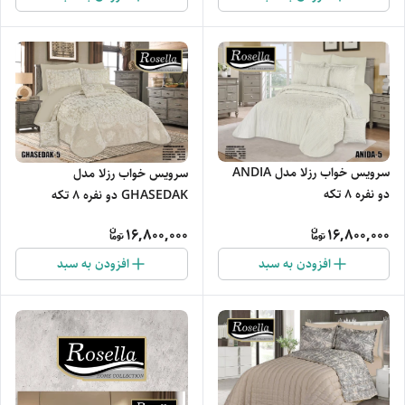
سرویس خواب رزلا مدل ANDIA
سرویس خواب رزلا مدل
دو نفره 8 تکه
GHASEDAK دو نفره 8 تکه
16,800,000
16,800,000
افزودن به سبد
افزودن به سبد