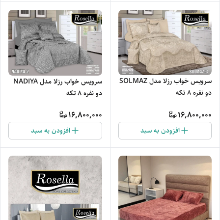
سرویس خواب رزلا مدل SOLMAZ
سرویس خواب رزلا مدل NADIYA
دو نفره 8 تکه
دو نفره 8 تکه
16,800,000
16,800,000
افزودن به سبد
افزودن به سبد