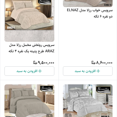
سرویس خواب رزلا مدل ELNAZ
دو نفره 6 تکه
سرویس روتختی مخمل رزلا مدل
ARAZ طرح پتینه یک نفره 4 تکه
9,500,000
8,600,000
افزودن به سبد
افزودن به سبد