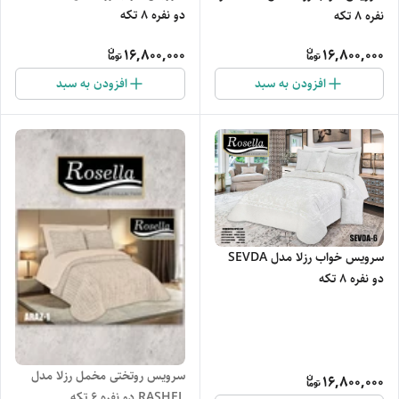
دو نفره 8 تکه
نفره 8 تکه
16,800,000
16,800,000
افزودن به سبد
افزودن به سبد
سرویس خواب رزلا مدل SEVDA
دو نفره 8 تکه
سرویس روتختی مخمل رزلا مدل
16,800,000
RASHEL دو نفره 6 تکه