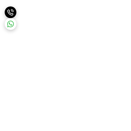
برگشت به بالا