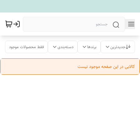
جدیدترین
برندها
دسته‌بندی
فقط محصولات موجود
کالایی در این صفحه موجود نیست