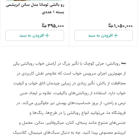
رو بالشی لومانا مدل ساتن ابریشمی
بسته 1 عددی
395,000
1,050,000
افزودن به سبد
افزودن به سبد
🛏 روبالشی؛ جزئی کوچک با تأثیر بزرگ در آرامش خواب روبالشی یکی
از مهم‌ترین اجزای سرویس خواب است که علاوه‌بر نقش کاربردی در
محافظت از بالش، تأثیر زیادی در زیبایی چیدمان اتاق خواب و کیفیت
خواب دارد. استفاده از روبالشی‌های با‌کیفیت، علاوه بر ایجاد حس
نرمی و راحتی، از بروز حساسیت‌های پوستی نیز جلوگیری می‌کند. در
فروشگاه ما، می‌توانید انواع روبالشی را در طرح‌ها، رنگ‌ها و
جنس‌های متنوع مانند پنبه‌ای، کتان، میکروفایبر، ساتن، مخمل و
ابریشم مصنوعی پیدا کنید. چه به دنبال سبک‌های مینیمال، کلاسیک