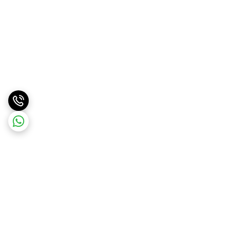
برگشت به بالا