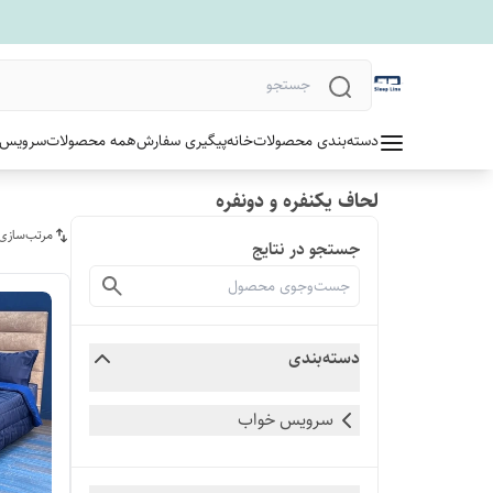
دسته‌بندی محصولات
خانه
پیگیری سفارش
همه محصولات
سرویس 
لحاف یکنفره و دونفره
مرتب‌سازی
جستجو در نتایج
دسته‌بندی
سرویس خواب