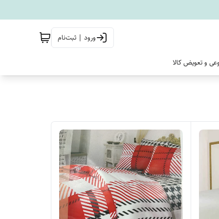
ورود | ثبت‌نام
وعی و تعویض کالا