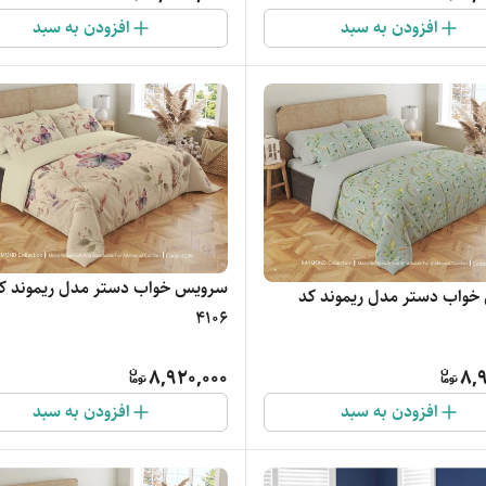
افزودن به سبد
افزودن به سبد
سرویس خواب دستر مدل ریموند ک
واب دستر مدل ریموند کد
4106
8,920,000
8,9
افزودن به سبد
افزودن به سبد