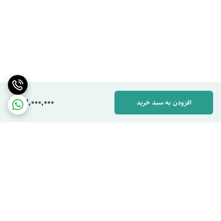
117,000,000
افزودن به سبد خرید
برگشت به بالا