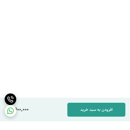
3,600,000
افزودن به سبد خرید