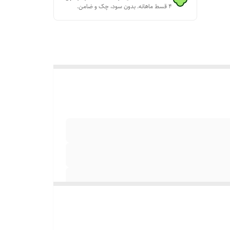
۴ قسط ماهانه. بدون سود، چک و ضامن.