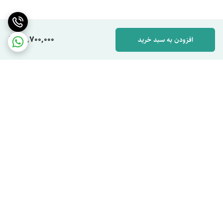
68,700,000
افزودن به سبد خرید
برگشت به بالا