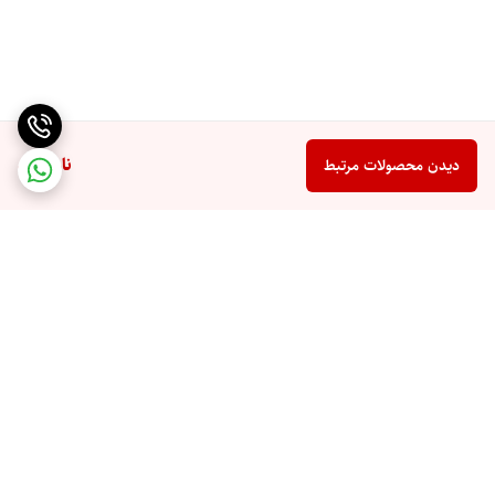
ناموجود
دیدن محصولات مرتبط
برگشت به بالا