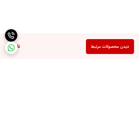
ناموجود
دیدن محصولات مرتبط
برگشت به بالا