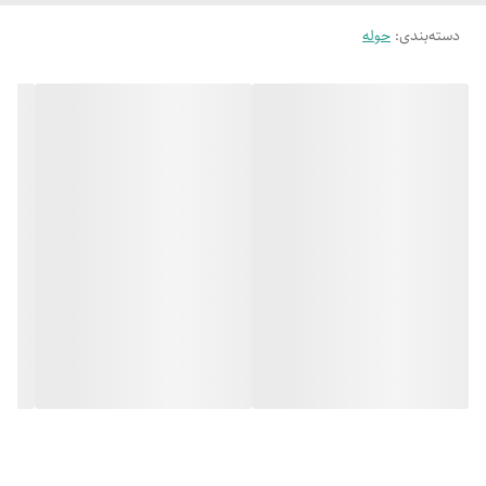
دسته‌بندی
:
حوله