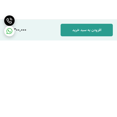
3,300,000
افزودن به سبد خرید
برگشت به بالا