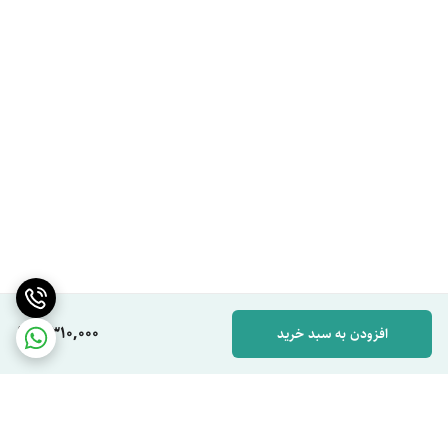
2,310,000
افزودن به سبد خرید