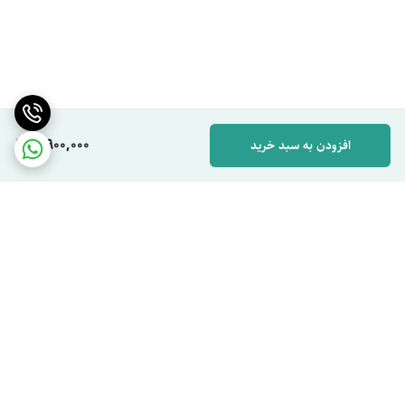
8,900,000
افزودن به سبد خرید
برگشت به بالا