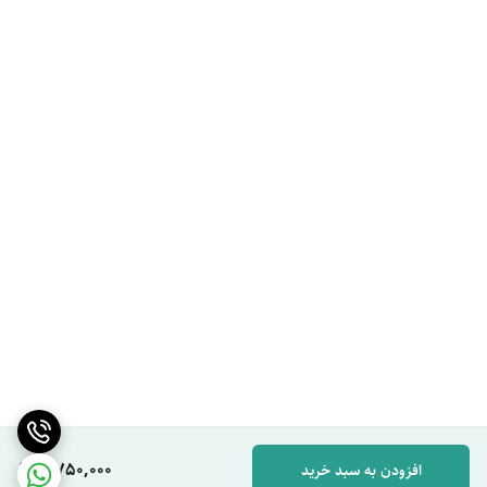
2,750,000
افزودن به سبد خرید