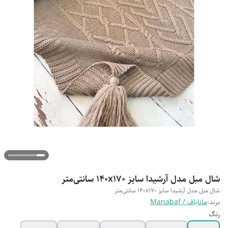
شال مبل مدل آرشیدا سایز 140x170 سانتی‌متر
شال مبل مدل آرشیدا سایز 140x170 سانتی‌متر
برند:
ماناباف / Manabaf
رنگ