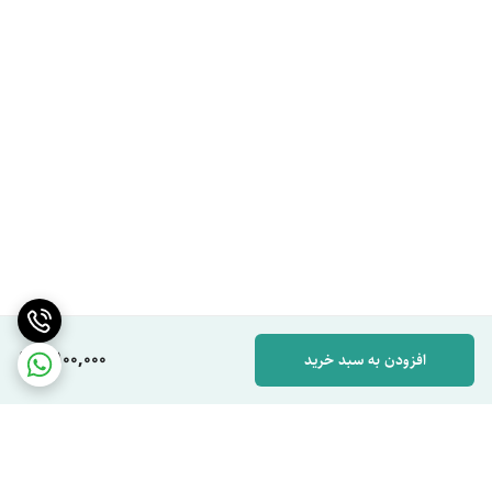
3,100,000
افزودن به سبد خرید