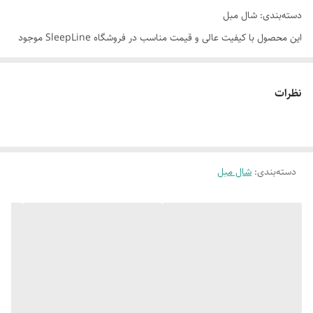
دسته‌بندی: شال مبل
این محصول با کیفیت عالی و قیمت مناسب در فروشگاه SleepLine موجود
است.
برای خرید و اطلاعات بیشتر می‌توانید با ما تماس بگیرید.
نظرات
دسته‌بندی
:
شال مبل