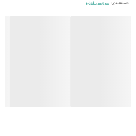
دسته‌بندی
:
سرویس خواب