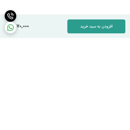
1,870,000
افزودن به سبد خرید
برگشت به بالا