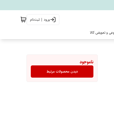
ورود | ثبت‌نام
وعی و تعویض کالا
ناموجود
دیدن محصولات مرتبط