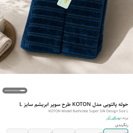
حوله پالتویی مدل KOTON طرح سوپر ابریشم سایز L
KOTON Model Bathrobe Super Silk Design Size L
برند:
بهباف آذر
رنگبندی