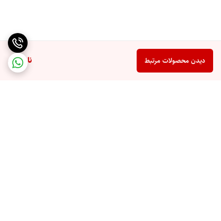
ناموجود
دیدن محصولات مرتبط
برگشت به بالا