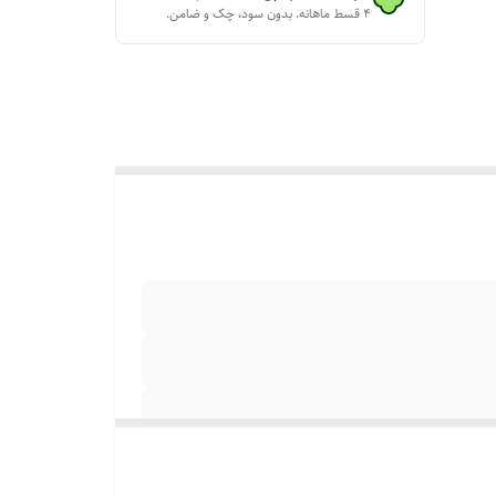
۴ قسط ماهانه. بدون سود، چک و ضامن.