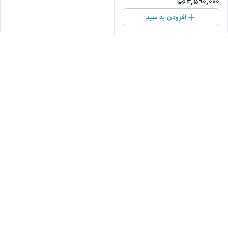
4,590,000
افزودن به سبد