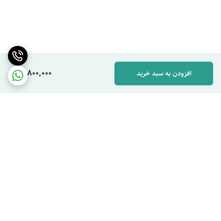
16,800,000
افزودن به سبد خرید
برگشت به بالا