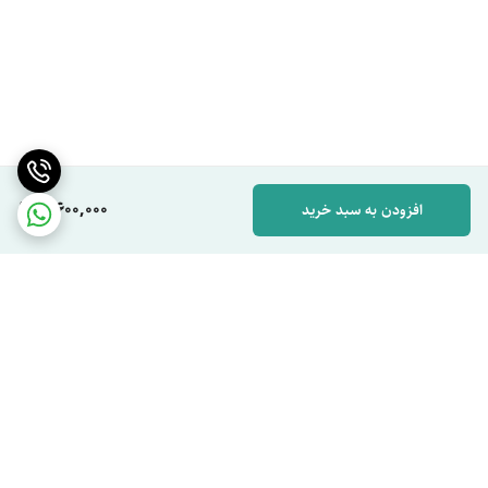
8,600,000
افزودن به سبد خرید
برگشت به بالا